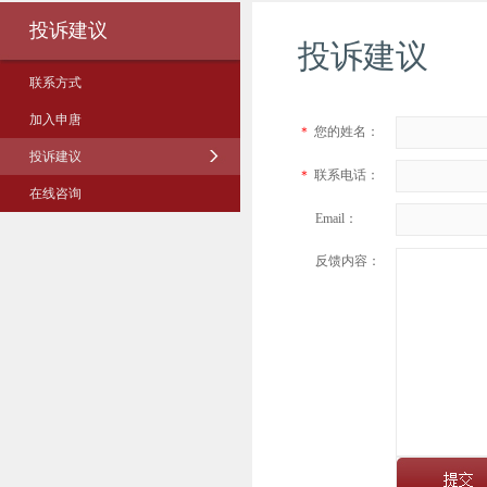
投诉建议
投诉建议
联系方式
加入申唐
＊
您的姓名：
投诉建议
＊
联系电话：
在线咨询
Email：
反馈内容：