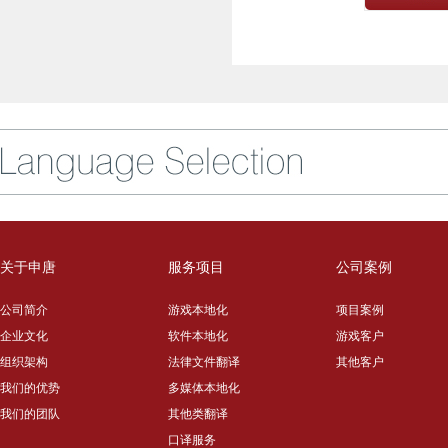
关于申唐
服务项目
公司案例
公司简介
游戏本地化
项目案例
企业文化
软件本地化
游戏客户
组织架构
法律文件翻译
其他客户
我们的优势
多媒体本地化
我们的团队
其他类翻译
口译服务