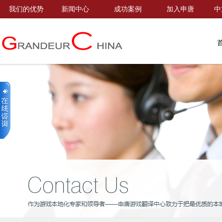
我们的优势
新闻中心
成功案例
加入申唐
中
首