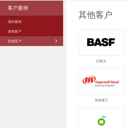
客户案例
其他客户
项目案例
游戏客户
其他客户
巴斯夫
英格索兰