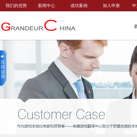
我们的优势
新闻中心
成功案例
加入申唐
中
首