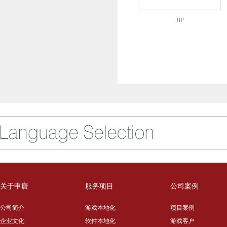
BP
关于申唐
服务项目
公司案例
公司简介
游戏本地化
项目案例
企业文化
软件本地化
游戏客户