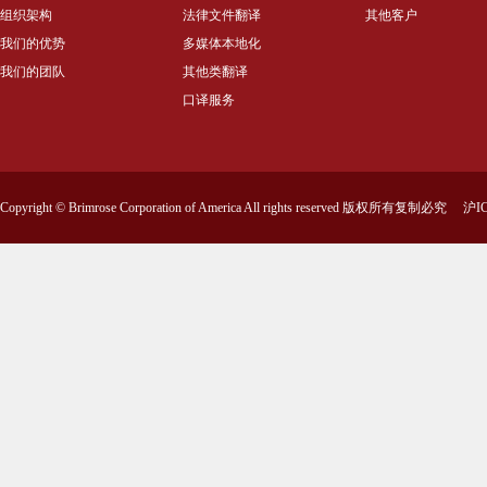
组织架构
法律文件翻译
其他客户
我们的优势
多媒体本地化
我们的团队
其他类翻译
口译服务
Copyright © Brimrose Corporation of America All rights reserved 版权所有复制必究
沪IC