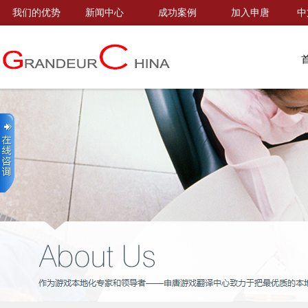
我们的优势
新闻中心
成功案例
加入申唐
中
首