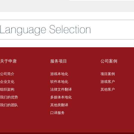
关于申唐
服务项目
公司案例
公司简介
游戏本地化
项目案例
企业文化
软件本地化
游戏客户
组织架构
法律文件翻译
其他客户
我们的优势
多媒体本地化
我们的团队
其他类翻译
口译服务