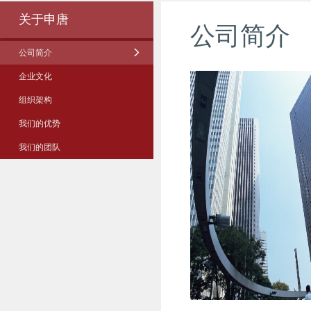
关于申唐
公司简介
公司简介
企业文化
组织架构
我们的优势
我们的团队