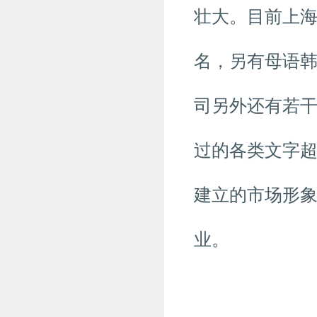
壮大。目前上海公
名，另有母语韩
司另外还有若
过的各类文字
建立的市场形
业。